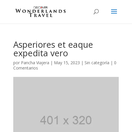
Asperiores et eaque
expedita vero
por
Pancha Viajera
|
May 15, 2023
|
Sin categoría
|
0
Comentarios