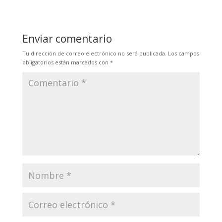
Enviar comentario
Tu dirección de correo electrónico no será publicada.
Los campos
obligatorios están marcados con
*