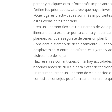
perder y cualquier otra información importante s
Define tus prioridades: Una vez que hayas investi
¿Qué lugares y actividades son más importantes 
estas cosas en tu itinerario.
Crea un itinerario flexible: Un itinerario de viaje
itinerario para explorar por tu cuenta y hacer 
planean, así que asegúrate de tener un plan B.
Considera el tiempo de desplazamiento: Cuando p
desplazamiento entre los diferentes lugares y a
disfrutando del lugar.
Haz reservas con anticipación: Si hay actividade
hacerlas antes de tu viaje para evitar decepcione
En resumen, crear un itinerario de viaje perfecto
con estos consejos podrás crear un itinerario qu