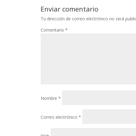
Enviar comentario
Tu dirección de correo electrónico no será publi
Comentario
*
Nombre
*
Correo electrónico
*
Web