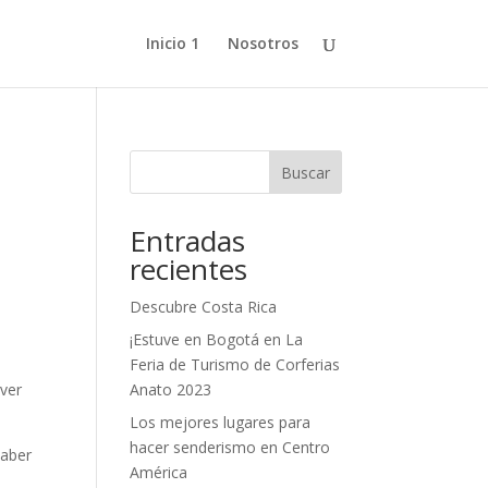
Inicio 1
Nosotros
Buscar
Entradas
recientes
Descubre Costa Rica
¡Estuve en Bogotá en La
Feria de Turismo de Corferias
Anato 2023
 ver
Los mejores lugares para
hacer senderismo en Centro
saber
América