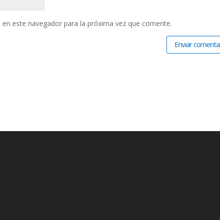
 en este navegador para la próxima vez que comente.