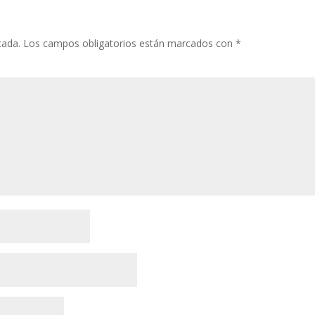
cada.
Los campos obligatorios están marcados con
*