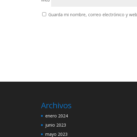
Guarda mi nombre, correo electrónico y web
Archivos
enero 2024
junio 2023
mayo 2023